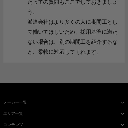
たっての質問もここでしておきましょ
う。
派遣会社はより多くの人に期間工とし
て働いてほしいため、採用基準に満た
ない場合は、別の期間工を紹介するな
ど、柔軟に対応してくれます。
メーカー一覧
エリア一覧
コンテンツ