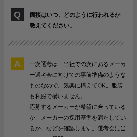
Q
面接はいつ、どのように行われるか
教えてください。
A
一次選考は、当社での次にあるメーカ
ー選考会に向けての事前準備のような
ものなので、気楽に構えてOK。服装
も私服で構いません。
応募するメーカーが希望に合っている
か、メーカーの採用基準を満たしてい
るか、などを確認します。選考会に当