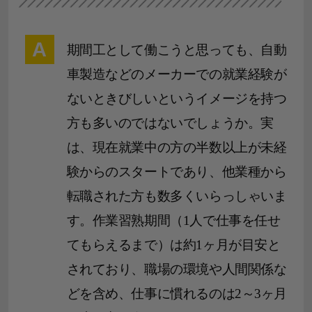
A
期間工として働こうと思っても、自動
車製造などのメーカーでの就業経験が
ないときびしいというイメージを持つ
方も多いのではないでしょうか。実
は、現在就業中の方の半数以上が未経
験からのスタートであり、他業種から
転職された方も数多くいらっしゃいま
す。作業習熟期間（1人で仕事を任せ
てもらえるまで）は約1ヶ月が目安と
されており、職場の環境や人間関係な
どを含め、仕事に慣れるのは2～3ヶ月