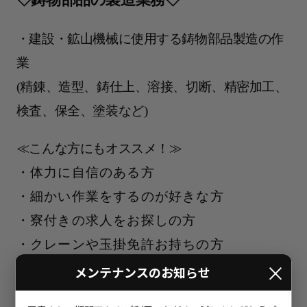
・建設・鉱山機械に使用する鋳物部品製造の作
業
(精錬、造型、鋳仕上、溶接、切断、精密加工、
検査、保全、塗装など)
≪こんな方にもオススメ！≫
体力に自信のある方
細かい作業をするのが好きな方
寮付きの求人をお探しの方
クレーンや玉掛免許お持ちの方
×
★製造業で実作業経験者方歓迎
メンテナンスのお知らせ
★当社の製造経験者よりフォローがあり