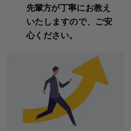
先輩方が丁寧にお教え
いたしますので、ご安
心ください。