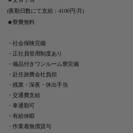
(夜勤日数にて支給：4100円/月)
★寮費無料
・社会保険完備
・正社員登用制度あり
・備品付きワンルーム寮完備
・赴任旅費会社負担
・残業・深夜・休出手当
・交通費支給
・車通勤可
・有給休暇
・作業着無償貸与