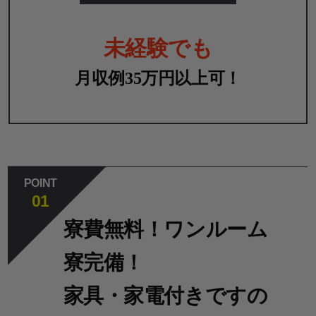
未経験でも
月収例35万円以上可！
POINT
01
寮費無料！ワンルーム
寮完備！
家具・家電付きですの