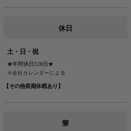
休日
土・日・祝
★年間休日128日★
会社カレンダーによる
【その他長期休暇あり】
寮