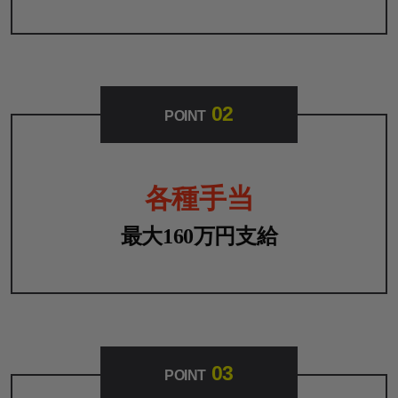
02
POINT
各種手当
最大160万円支給
03
POINT