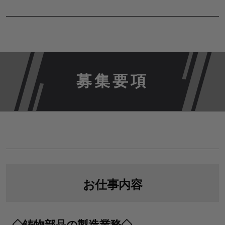
募集要項
お仕事内容
◇鋳物部品の製造業務◇