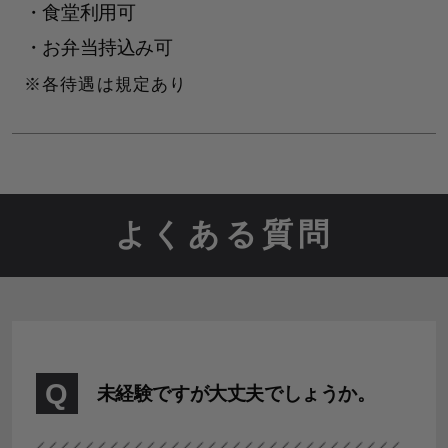
・食堂利用可
・お弁当持込み可
各待遇は規定あり
よくある質問
Q
未経験ですが大丈夫でしょうか。