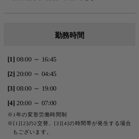
勤務時間
[1]
08:00 ～ 16:45
[2]
20:00 ～ 04:45
[3]
08:00 ～ 19:00
[4]
20:00 ～ 07:00
1年の変形労働時間制
[1][2]の2交替、[3][4]の時間帯が発生する場合
もございます。